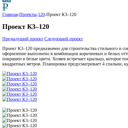
Главная
-
Проекты
-
120
-
Проект К3–120
Проект К3–120
Предыдущий проект
Следующий проект
Проект К3–120 предназначен для строительства стильного и 
оформление выполнено в комбинации коричневых и белых отте
покрашен в белые цвета. Хозяев встречает крыльцо, которое по
квадратных метров. Планировка предусматривает 4 спальни, 