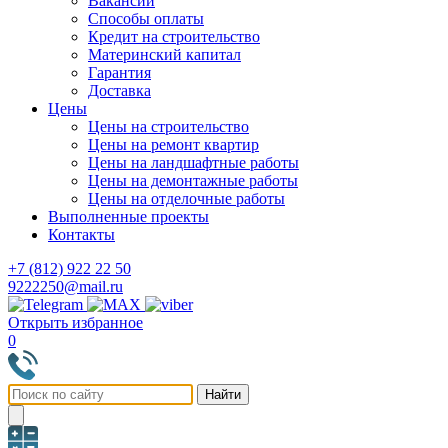
Вакансии
Способы оплаты
Кредит на строительство
Материнский капитал
Гарантия
Доставка
Цены
Цены на строительство
Цены на ремонт квартир
Цены на ландшафтные работы
Цены на демонтажные работы
Цены на отделочные работы
Выполненные проекты
Контакты
+7 (812) 922 22 50
9222250@mail.ru
Открыть избранное
0