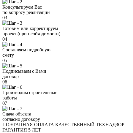
Консультируем Вас
по вопросу реализации
03
Готовим или корректируем
проект (при необходимости)
04
Составляем подробную
смету
05
Подписываем с Вами
договор
06
Производим строительные
работы
07
Сдача объекта
согласно договору
ПОЭТАПНАЯ ОПЛАТА
КАЧЕСТВЕННЫЙ ТЕХНАДЗОР
ГАРАНТИЯ 5 ЛЕТ