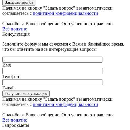
Нажимая на кнопку "Задать вопрос" вы автоматически
соглашаетесь с
политикой конфиденциальности
Спасибо за Ваше сообщение. Оно успешно отправлено.
Всё понятно
Консультация
Заполните форму и мы свяжемся с Вами в ближайшее время,
что бы ответить на все интересующие вопросы
Имя
Телефон
E-mail
Нажимая на кнопку "Задать вопрос" вы автоматически
соглашаетесь с
политикой конфиденциальности
Спасибо за Ваше сообщение. Оно успешно отправлено.
Всё понятно
Запрос сметы