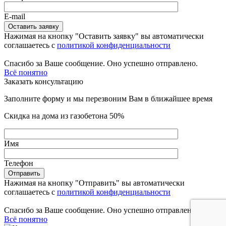
E-mail
Нажимая на кнопку "Оставить заявку" вы автоматически
соглашаетесь с
политикой конфиденциальности
Спасибо за Ваше сообщение. Оно успешно отправлено.
Всё понятно
Заказать консультацию
Заполните форму и мы перезвоним Вам в ближайшее время
Скидка на дома из газобетона 50%
Имя
Телефон
Нажимая на кнопку "Отправить" вы автоматически
соглашаетесь с
политикой конфиденциальности
Спасибо за Ваше сообщение. Оно успешно отправлено.
Всё понятно