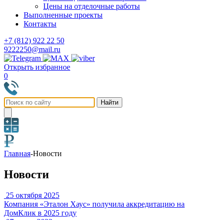
Цены на отделочные работы
Выполненные проекты
Контакты
+7 (812) 922 22 50
9222250@mail.ru
Открыть избранное
0
Главная
-
Новости
Новости
25 октября 2025
Компания «Эталон Хаус» получила аккредитацию на
ДомКлик в 2025 году