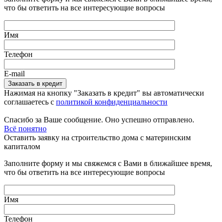
что бы ответить на все интересующие вопросы
Имя
Телефон
E-mail
Нажимая на кнопку "Заказать в кредит" вы автоматически
соглашаетесь с
политикой конфиденциальности
Спасибо за Ваше сообщение. Оно успешно отправлено.
Всё понятно
Оставить заявку на строительство дома с материнским
капиталом
Заполните форму и мы свяжемся с Вами в ближайшее время,
что бы ответить на все интересующие вопросы
Имя
Телефон