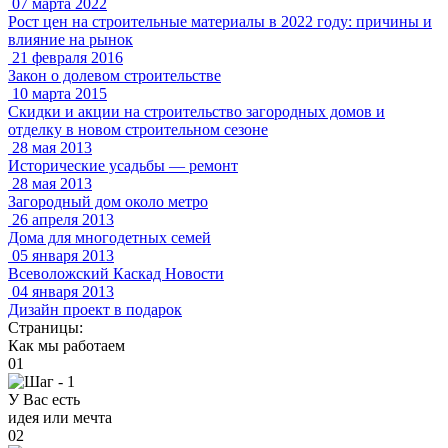
07 марта 2022
Рост цен на строительные материалы в 2022 году: причины и
влияние на рынок
21 февраля 2016
Закон о долевом строительстве
10 марта 2015
Скидки и акции на строительство загородных домов и
отделку в новом строительном сезоне
28 мая 2013
Исторические усадьбы — ремонт
28 мая 2013
Загородный дом около метро
26 апреля 2013
Дома для многодетных семей
05 января 2013
Всеволожский Каскад Новости
04 января 2013
Дизайн проект в подарок
Страницы:
Как мы работаем
01
У Вас есть
идея или мечта
02