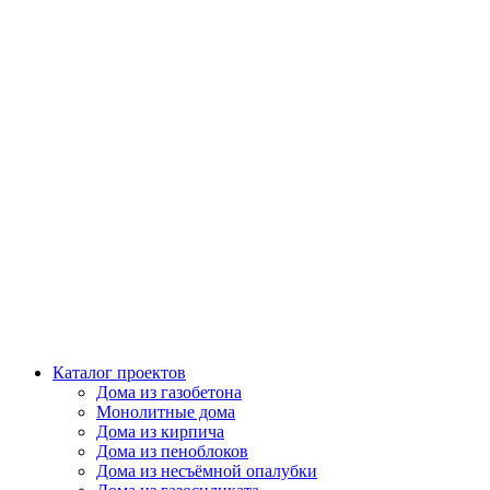
Каталог проектов
Дома из газобетона
Монолитные дома
Дома из кирпича
Дома из пеноблоков
Дома из несъёмной опалубки