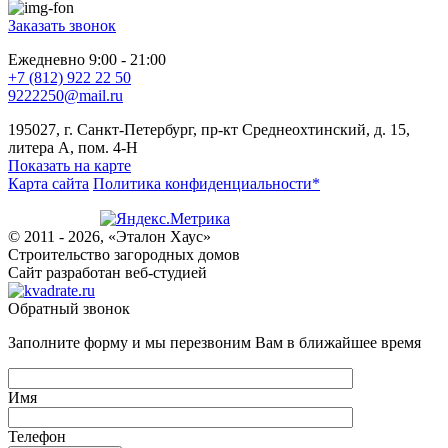
Заказать звонок
Ежедневно 9:00 - 21:00
+7 (812) 922 22 50
9222250@mail.ru
195027, г. Санкт-Петербург, пр-кт Среднеохтинский, д. 15,
литера А, пом. 4-Н
Показать на карте
Карта сайта
Политика конфиденциальности*
© 2011 - 2026, «Эталон Хаус»
Строительство загородных домов
Сайт разработан веб-студией
Обратный звонок
Заполните форму и мы перезвоним Вам в ближайшее время
Имя
Телефон