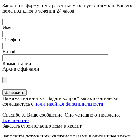
Заполните форму и мы рассчитаем точную стоимость Вашего
дома под ключ в течении 24 часов
Имя
Телефон
E-mail
Комментарий
Архив с файлами
Нажимая на кнопку "Задать вопрос" вы автоматически
соглашаетесь с
политикой конфиденциальности
Спасибо за Ваше сообщение. Оно успешно отправлено.
Всё понятно
Заказать строительство дома в кредит
Заполните форму и мы свяжемся с Вами в ближайшее время,