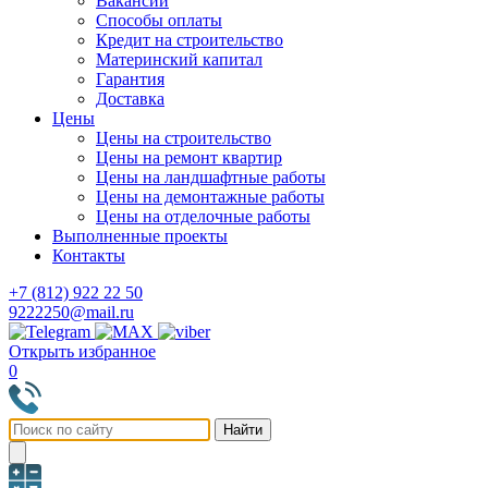
Вакансии
Способы оплаты
Кредит на строительство
Материнский капитал
Гарантия
Доставка
Цены
Цены на строительство
Цены на ремонт квартир
Цены на ландшафтные работы
Цены на демонтажные работы
Цены на отделочные работы
Выполненные проекты
Контакты
+7 (812) 922 22 50
9222250@mail.ru
Открыть избранное
0