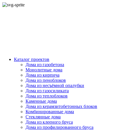
Каталог проектов
Дома из газобетона
Монолитные дома
Дома из кирпича
Дома из пеноблоков
Дома из несъёмной опалубки
Дома из газосиликата
Дома из теплоблоков
Каменные дома
Дома из керамзитобетонных блоков
Комбинированные дома
Стеклянные дома
Дома из клееного бруса
Дома из профилированного бруса