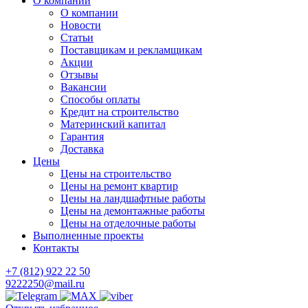
О компании
О компании
Новости
Статьи
Поставщикам и рекламщикам
Акции
Отзывы
Вакансии
Способы оплаты
Кредит на строительство
Материнский капитал
Гарантия
Доставка
Цены
Цены на строительство
Цены на ремонт квартир
Цены на ландшафтные работы
Цены на демонтажные работы
Цены на отделочные работы
Выполненные проекты
Контакты
+7 (812) 922 22 50
9222250@mail.ru