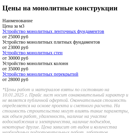
Цены на монолитные конструкции
Наименование
Цена за м3
Устройство монолитных ленточных фундаментов
от 25000 руб
Устройство монолитных плитных фундаментов
от 23000 руб
Устройство монолитных стен
от 30000 руб
Устройство монолитных колонн
от 35000 руб
Устройство монолитных перекрытий
от 28000 руб
*Цены работ и материалов взяты по состоянию на
10.01.2025 г. Прайс лист носит ознакомительный характер и
не является публичной офертой. Окончательная стоимость
определяется на основе проекта и сметного расчета. На
стоимость строительства могут влиять такие параметры,
как объем работ, удаленность, наличие на участке
водоснабжения и электричества, наличие подъездов,
некоторые другие. Цена зависит от видов и количества
необходимых подготовительных работ, габаритов