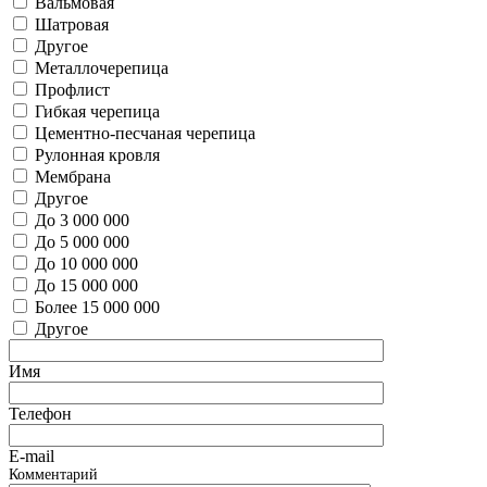
Вальмовая
Шатровая
Другое
Металлочерепица
Профлист
Гибкая черепица
Цементно-песчаная черепица
Рулонная кровля
Мембрана
Другое
До 3 000 000
До 5 000 000
До 10 000 000
До 15 000 000
Более 15 000 000
Другое
Имя
Телефон
E-mail
Комментарий