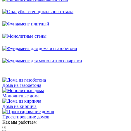
Дома из газобетона
Монолитные дома
Дома из кирпича
Проектирование домов
Как мы работаем
01