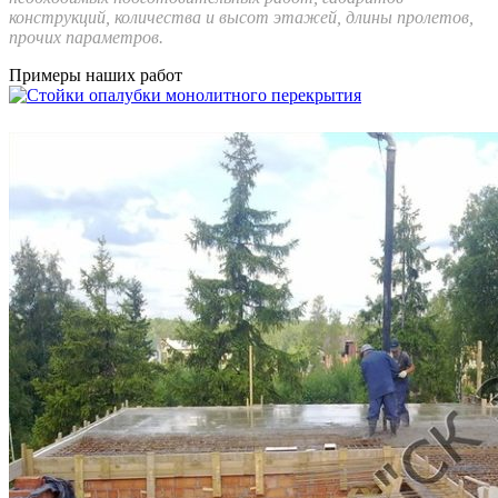
конструкций, количества и высот этажей, длины пролетов,
прочих параметров.
Примеры наших работ