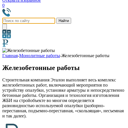
Открыть избранное
0
Главная
-
Монолитные работы
-
Железобетонные работы
Железобетонные работы
Строительная компания Эталон выполняет весь комплекс
железобетонных работ, включающий мероприятия по
устройству опалубки, установке арматуры и непосредственно
бетонные работы. Организация и технология изготовления
ЖБИ на стройобъекте во многом определяется
разновидностью используемой опалубки (разборно-
переставная, подъемно-переставная, «скользящая», несъемная
и так далее).