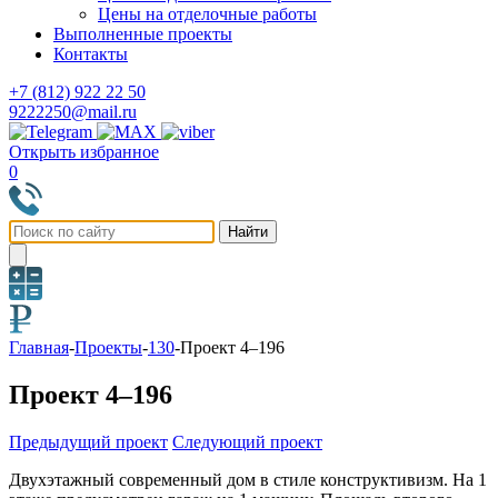
Цены на отделочные работы
Выполненные проекты
Контакты
+7 (812) 922 22 50
9222250@mail.ru
Открыть избранное
0
Главная
-
Проекты
-
130
-
Проект 4–196
Проект 4–196
Предыдущий проект
Следующий проект
Двухэтажный современный дом в стиле конструктивизм. На 1