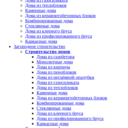
Дома из газосиликата
Дома из теплоблоков
Каменные дома
Дома из керамзитобетонных блоков
Комбинированные дома
Стеклянные дома
Дома из клееного бруса
Дома из профилированного бруса
Каркасные дома
Загородное строительство
Строительство домов
Дома из газобетона
Монолитные дома
Дома из кирпича
Дома из пеноблоков
Дома из несъёмной опалубки
Дома из газосиликата
Дома из теплоблоков
Каменные дома
Дома из керамзитобетонных блоков
Комбинированные дома
Стеклянные дома
Дома из клееного бруса
Дома из профилированного бруса
Каркасные дома