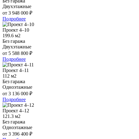
Без гаража
Двухэтажные
от 3 948 000 ₽
Подробнее
Проект 4–10
199.6 м2
Без гаража
Двухэтажные
от 5 588 800 ₽
Подробнее
Проект 4–11
112 м2
Без гаража
Одноэтажные
от 3 136 000 ₽
Подробнее
Проект 4–12
121.3 м2
Без гаража
Одноэтажные
от 3 396 400 ₽