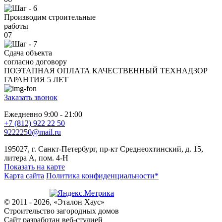
Производим строительные
работы
07
Сдача объекта
согласно договору
ПОЭТАПНАЯ ОПЛАТА
КАЧЕСТВЕННЫЙ ТЕХНАДЗОР
ГАРАНТИЯ 5 ЛЕТ
Заказать звонок
Ежедневно 9:00 - 21:00
+7 (812) 922 22 50
9222250@mail.ru
195027, г. Санкт-Петербург, пр-кт Среднеохтинский, д. 15,
литера А, пом. 4-Н
Показать на карте
Карта сайта
Политика конфиденциальности*
© 2011 - 2026, «Эталон Хаус»
Строительство загородных домов
Сайт разработан веб-студией