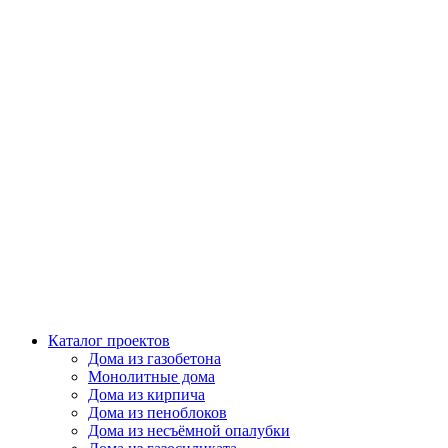
Каталог проектов
Дома из газобетона
Монолитные дома
Дома из кирпича
Дома из пеноблоков
Дома из несъёмной опалубки