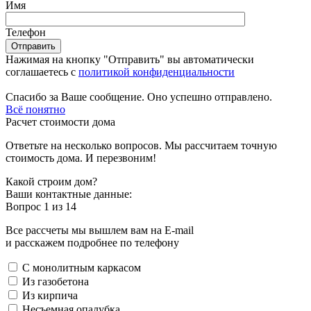
Имя
Телефон
Нажимая на кнопку "Отправить" вы автоматически
соглашаетесь с
политикой конфиденциальности
Спасибо за Ваше сообщение. Оно успешно отправлено.
Всё понятно
Расчет стоимости дома
Ответьте на несколько вопросов. Мы рассчитаем точную
стоимость дома. И перезвоним!
Какой строим дом?
Ваши контактные данные:
Вопрос
1
из 14
Все рассчеты мы вышлем вам на E-mail
и расскажем подробнее по телефону
С монолитным каркасом
Из газобетона
Из кирпича
Несъемная опалубка