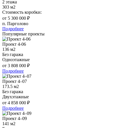
2 этажа
303 м2
Стоимость коробки:
от 5 300 000 ₽
п. Парголово
Подробнее
Популярные проекты
Проект 4-06
136 м2
Без гаража
Одноэтажные
от 3 808 000 ₽
Подробнее
Проект 4–07
173.5 м2
Без гаража
Двухэтажные
от 4 858 000 ₽
Подробнее
Проект 4–09
141 м2