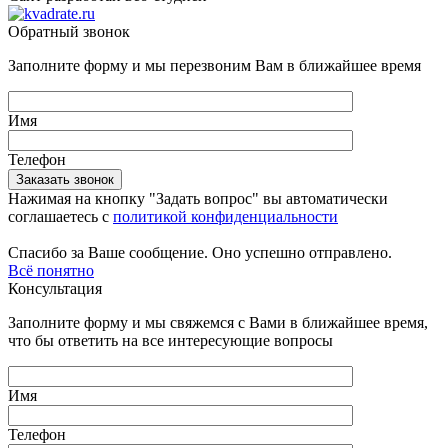
Обратный звонок
Заполните форму и мы перезвоним Вам в ближайшее время
Имя
Телефон
Нажимая на кнопку "Задать вопрос" вы автоматически
соглашаетесь с
политикой конфиденциальности
Спасибо за Ваше сообщение. Оно успешно отправлено.
Всё понятно
Консультация
Заполните форму и мы свяжемся с Вами в ближайшее время,
что бы ответить на все интересующие вопросы
Имя
Телефон