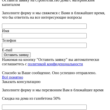
Оставить заявку на строительство дома с материнским
капиталом
Заполните форму и мы свяжемся с Вами в ближайшее время,
что бы ответить на все интересующие вопросы
Имя
Телефон
E-mail
Нажимая на кнопку "Оставить заявку" вы автоматически
соглашаетесь с
политикой конфиденциальности
Спасибо за Ваше сообщение. Оно успешно отправлено.
Всё понятно
Заказать консультацию
Заполните форму и мы перезвоним Вам в ближайшее время
Скидка на дома из газобетона 50%