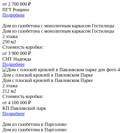
от 2 700 000 ₽
ПГТ Рощино
Подробнее
Дом из газобетона с монолитным каркасом Гостилицы
Дом из газобетона с монолитным каркасом Гостилицы
2 этажа
250 м2
Стоимость коробки:
от 3 900 000 ₽
СНТ Надежда
Подробнее
Дом с плоской кровлей в Павловском Парке
Дом с плоской кровлей в Павловском Парке
2 этажа
212 м2
Стоимость коробки:
от 4 100 000 ₽
КП Павловский парк
Подробнее
Дом из газобетона в Парголово
Дом из газобетона в Парголово