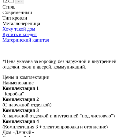
12x11
···
Стиль
Современный
Тип кровли
Металлочерепица
Хочу такой дом
Купить в кредит
Материнский капитал
*Цена указана за коробку, без наружной и внутренней
отделки, окон и дверей, коммуникаций.
Цены и комплектации
Наименование
Комплектация 1
"Коробка"
Комплектация 2
(С наружной отделкой)
Комплектация 3
(с наружной отделкой и внутренней "под чистовую")
Комплектация 4
(Комплектация 3 + электропроводка и отопление)
Дом «Дачный»