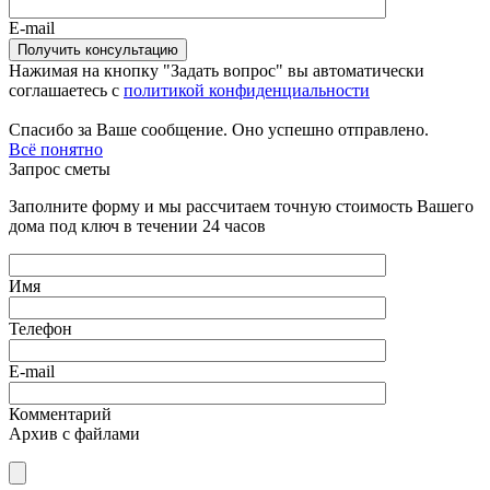
E-mail
Нажимая на кнопку "Задать вопрос" вы автоматически
соглашаетесь с
политикой конфиденциальности
Спасибо за Ваше сообщение. Оно успешно отправлено.
Всё понятно
Запрос сметы
Заполните форму и мы рассчитаем точную стоимость Вашего
дома под ключ в течении 24 часов
Имя
Телефон
E-mail
Комментарий
Архив с файлами