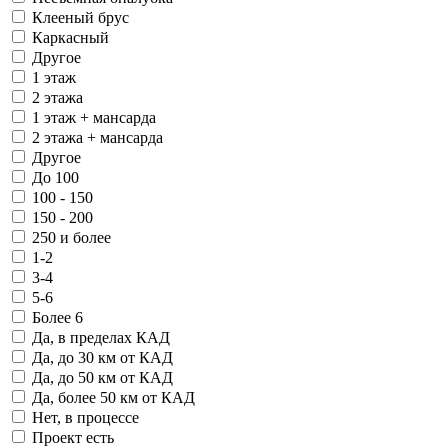
Клееный брус
Каркасный
Другое
1 этаж
2 этажа
1 этаж + мансарда
2 этажа + мансарда
Другое
До 100
100 - 150
150 - 200
250 и более
1-2
3-4
5-6
Более 6
Да, в пределах КАД
Да, до 30 км от КАД
Да, до 50 км от КАД
Да, более 50 км от КАД
Нет, в процессе
Проект есть