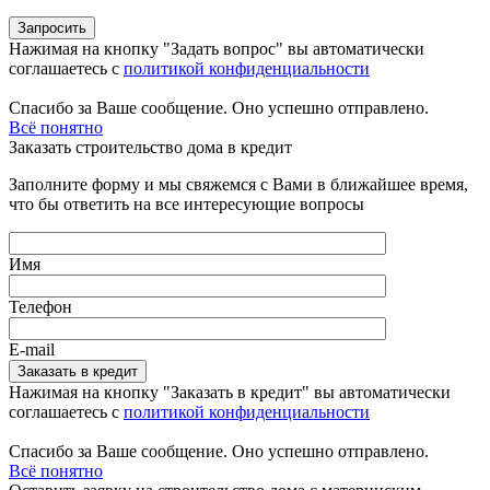
Нажимая на кнопку "Задать вопрос" вы автоматически
соглашаетесь с
политикой конфиденциальности
Спасибо за Ваше сообщение. Оно успешно отправлено.
Всё понятно
Заказать строительство дома в кредит
Заполните форму и мы свяжемся с Вами в ближайшее время,
что бы ответить на все интересующие вопросы
Имя
Телефон
E-mail
Нажимая на кнопку "Заказать в кредит" вы автоматически
соглашаетесь с
политикой конфиденциальности
Спасибо за Ваше сообщение. Оно успешно отправлено.
Всё понятно