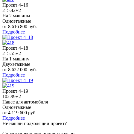
Проект 4–16
215.42м2
На 2 машины
Одноэтажные
от 8 616 800 руб.
Подробнее
Проект 4–18
215.55м2
На 1 машину
Двухэтажные
от 8 622 000 руб.
Подробнее
Проект 4–19
102.99м2
Навес для автомобиля
Одноэтажные
от 4 119 600 руб.
Подробнее
Не нашли подходящий проект?
Спроектируем дом индивидуально