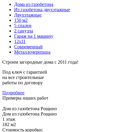
Дома из газобетона
Из газобетона двухэтажные
Двухэтажные
150 м2
5 спален
2 санузла
Гараж на 1 машину
12x11
Современный
Металлочерепица
Строим загородные дома с 2011 года!
Под ключ с гарантией
на все строительные
работы по договору
Подробнее
Примеры наших работ
Дом из газобетона Рощино
Дом из газобетона Рощино
1 этаж
182 м2
Стоимость коробки: