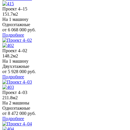
Проект 4–15
151.7м2
На 1 машину
Одноэтажные
от 6 068 000 руб.
Подробнее
Проект 4–02
148.2м2
На 1 машину
Двухэтажные
от 5 928 000 руб.
Подробнее
Проект 4–03
211.8м2
На 2 машины
Одноэтажные
от 8 472 000 руб.
Подробнее