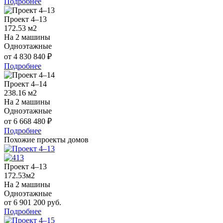
Подробнее
Проект 4–13
172.53 м2
На 2 машины
Одноэтажные
от 4 830 840 ₽
Подробнее
Проект 4–14
238.16 м2
На 2 машины
Одноэтажные
от 6 668 480 ₽
Подробнее
Похожие проекты домов
Проект 4–13
172.53м2
На 2 машины
Одноэтажные
от 6 901 200 руб.
Подробнее