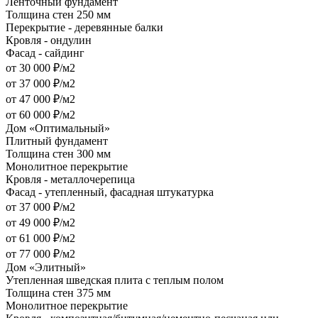
Ленточный фундамент
Толщина стен 250 мм
Перекрытие - деревянные балки
Кровля - ондулин
Фасад - сайдинг
от 30 000 ₽/м2
от 37 000 ₽/м2
от 47 000 ₽/м2
от 60 000 ₽/м2
Дом «Оптимальный»
Плитный фундамент
Толщина стен 300 мм
Монолитное перекрытие
Кровля - металлочерепица
Фасад - утепленный, фасадная штукатурка
от 37 000 ₽/м2
от 49 000 ₽/м2
от 61 000 ₽/м2
от 77 000 ₽/м2
Дом «Элитный»
Утепленная шведская плита с теплым полом
Толщина стен 375 мм
Монолитное перекрытие