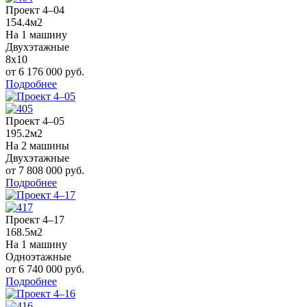
Проект 4–04
154.4м2
На 1 машину
Двухэтажные
8x10
от 6 176 000 руб.
Подробнее
Проект 4–05
195.2м2
На 2 машины
Двухэтажные
от 7 808 000 руб.
Подробнее
Проект 4–17
168.5м2
На 1 машину
Одноэтажные
от 6 740 000 руб.
Подробнее