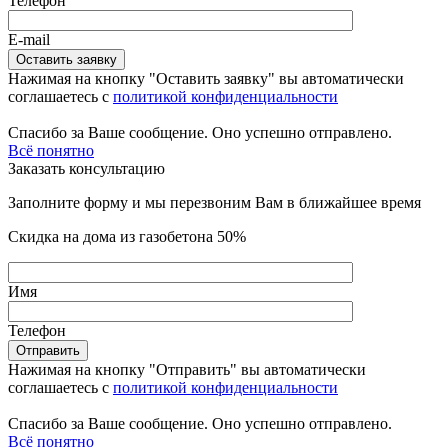
Телефон
E-mail
Нажимая на кнопку "Оставить заявку" вы автоматически
соглашаетесь с
политикой конфиденциальности
Спасибо за Ваше сообщение. Оно успешно отправлено.
Всё понятно
Заказать консультацию
Заполните форму и мы перезвоним Вам в ближайшее время
Скидка на дома из газобетона 50%
Имя
Телефон
Нажимая на кнопку "Отправить" вы автоматически
соглашаетесь с
политикой конфиденциальности
Спасибо за Ваше сообщение. Оно успешно отправлено.
Всё понятно