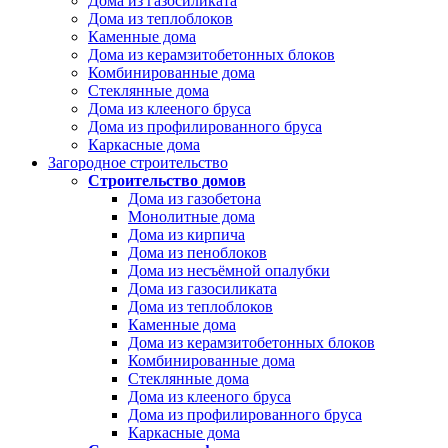
Дома из газосиликата
Дома из теплоблоков
Каменные дома
Дома из керамзитобетонных блоков
Комбинированные дома
Стеклянные дома
Дома из клееного бруса
Дома из профилированного бруса
Каркасные дома
Загородное строительство
Строительство домов
Дома из газобетона
Монолитные дома
Дома из кирпича
Дома из пеноблоков
Дома из несъёмной опалубки
Дома из газосиликата
Дома из теплоблоков
Каменные дома
Дома из керамзитобетонных блоков
Комбинированные дома
Стеклянные дома
Дома из клееного бруса
Дома из профилированного бруса
Каркасные дома