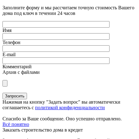
Заполните форму и мы рассчитаем точную стоимость Вашего
дома под ключ в течении 24 часов
Имя
Телефон
E-mail
Комментарий
Архив с файлами
Нажимая на кнопку "Задать вопрос" вы автоматически
соглашаетесь с
политикой конфиденциальности
Спасибо за Ваше сообщение. Оно успешно отправлено.
Всё понятно
Заказать строительство дома в кредит