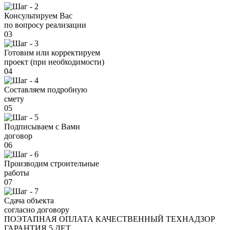
Консультируем Вас
по вопросу реализации
03
Готовим или корректируем
проект (при необходимости)
04
Составляем подробную
смету
05
Подписываем с Вами
договор
06
Производим строительные
работы
07
Сдача объекта
согласно договору
ПОЭТАПНАЯ ОПЛАТА
КАЧЕСТВЕННЫЙ ТЕХНАДЗОР
ГАРАНТИЯ 5 ЛЕТ