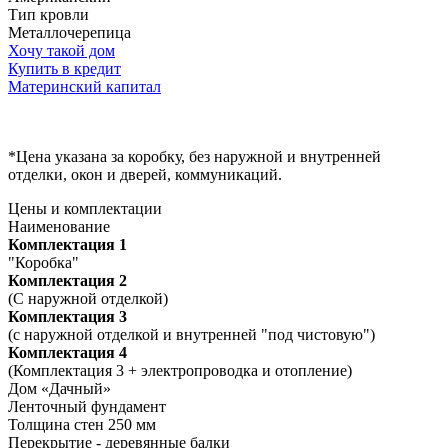
Тип кровли
Металлочерепица
Хочу такой дом
Купить в кредит
Материнский капитал
*Цена указана за коробку, без наружной и внутренней
отделки, окон и дверей, коммуникаций.
Цены и комплектации
Наименование
Комплектация 1
"Коробка"
Комплектация 2
(С наружной отделкой)
Комплектация 3
(с наружной отделкой и внутренней "под чистовую")
Комплектация 4
(Комплектация 3 + электропроводка и отопление)
Дом «Дачный»
Ленточный фундамент
Толщина стен 250 мм
Перекрытие - деревянные балки