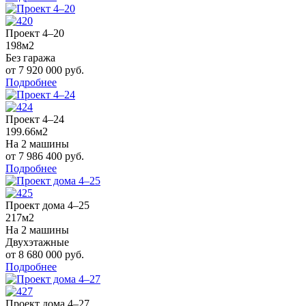
Проект 4–20
198м2
Без гаража
от 7 920 000 руб.
Подробнее
Проект 4–24
199.66м2
На 2 машины
от 7 986 400 руб.
Подробнее
Проект дома 4–25
217м2
На 2 машины
Двухэтажные
от 8 680 000 руб.
Подробнее
Проект дома 4–27