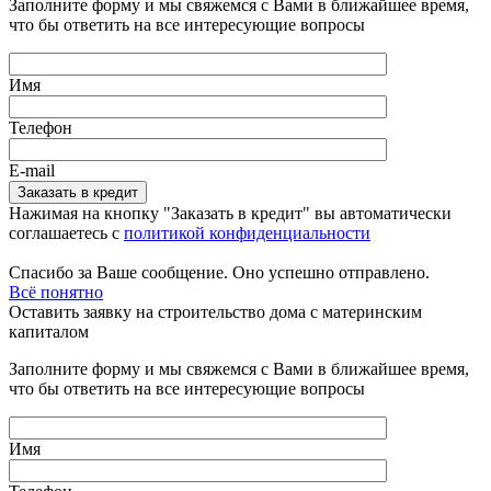
Заполните форму и мы свяжемся с Вами в ближайшее время,
что бы ответить на все интересующие вопросы
Имя
Телефон
E-mail
Нажимая на кнопку "Заказать в кредит" вы автоматически
соглашаетесь с
политикой конфиденциальности
Спасибо за Ваше сообщение. Оно успешно отправлено.
Всё понятно
Оставить заявку на строительство дома с материнским
капиталом
Заполните форму и мы свяжемся с Вами в ближайшее время,
что бы ответить на все интересующие вопросы
Имя