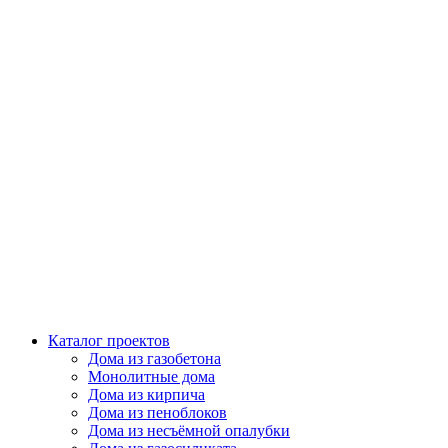
Каталог проектов
Дома из газобетона
Монолитные дома
Дома из кирпича
Дома из пеноблоков
Дома из несъёмной опалубки