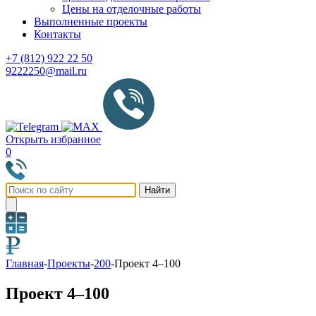
Цены на отделочные работы
Выполненные проекты
Контакты
+7 (812) 922 22 50
9222250@mail.ru
Открыть избранное
0
Главная
-
Проекты
-
200
-
Проект 4–100
Проект 4–100