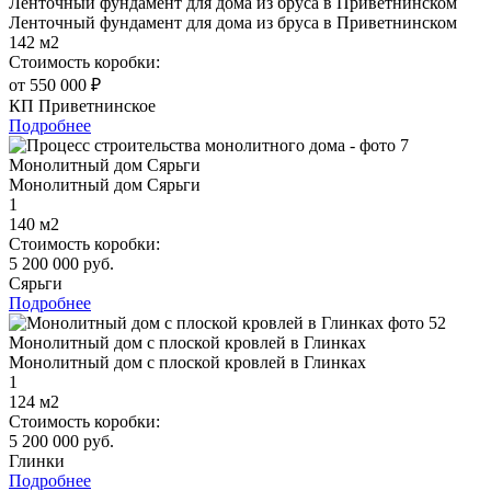
Ленточный фундамент для дома из бруса в Приветнинском
Ленточный фундамент для дома из бруса в Приветнинском
142 м2
Стоимость коробки:
от 550 000 ₽
КП Приветнинское
Подробнее
Монолитный дом Сярьги
Монолитный дом Сярьги
1
140 м2
Стоимость коробки:
5 200 000 руб.
Сярьги
Подробнее
Монолитный дом с плоской кровлей в Глинках
Монолитный дом с плоской кровлей в Глинках
1
124 м2
Стоимость коробки:
5 200 000 руб.
Глинки
Подробнее