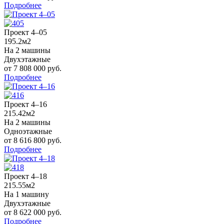
Подробнее
Проект 4–05
195.2м2
На 2 машины
Двухэтажные
от 7 808 000 руб.
Подробнее
Проект 4–16
215.42м2
На 2 машины
Одноэтажные
от 8 616 800 руб.
Подробнее
Проект 4–18
215.55м2
На 1 машину
Двухэтажные
от 8 622 000 руб.
Подробнее