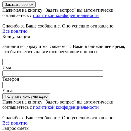
Нажимая на кнопку "Задать вопрос" вы автоматически
соглашаетесь с
политикой конфиденциальности
Спасибо за Ваше сообщение. Оно успешно отправлено.
Всё понятно
Консультация
Заполните форму и мы свяжемся с Вами в ближайшее время,
что бы ответить на все интересующие вопросы
Имя
Телефон
E-mail
Нажимая на кнопку "Задать вопрос" вы автоматически
соглашаетесь с
политикой конфиденциальности
Спасибо за Ваше сообщение. Оно успешно отправлено.
Всё понятно
Запрос сметы