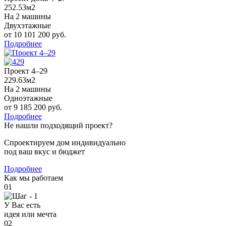
252.53м2
На 2 машины
Двухэтажные
от 10 101 200 руб.
Подробнее
Проект 4–29
229.63м2
На 2 машины
Одноэтажные
от 9 185 200 руб.
Подробнее
Не нашли подходящий проект?
Спроектируем дом индивидуально
под ваш вкус и бюджет
Подробнее
Как мы работаем
01
У Вас есть
идея или мечта
02