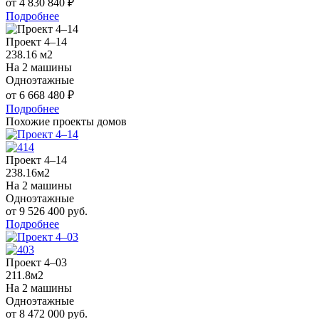
от 4 830 840 ₽
Подробнее
Проект 4–14
238.16 м2
На 2 машины
Одноэтажные
от 6 668 480 ₽
Подробнее
Похожие проекты домов
Проект 4–14
238.16м2
На 2 машины
Одноэтажные
от 9 526 400 руб.
Подробнее
Проект 4–03
211.8м2
На 2 машины
Одноэтажные
от 8 472 000 руб.