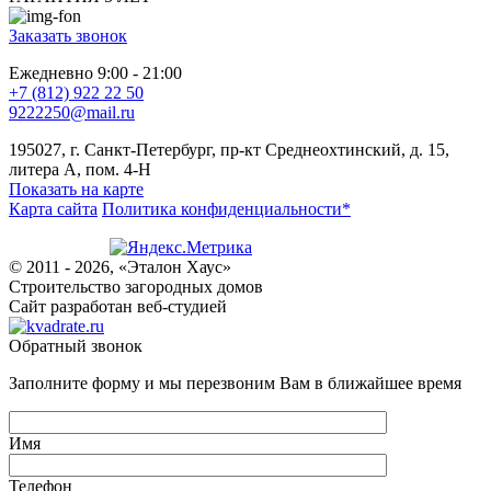
Заказать звонок
Ежедневно 9:00 - 21:00
+7 (812) 922 22 50
9222250@mail.ru
195027, г. Санкт-Петербург, пр-кт Среднеохтинский, д. 15,
литера А, пом. 4-Н
Показать на карте
Карта сайта
Политика конфиденциальности*
© 2011 - 2026, «Эталон Хаус»
Строительство загородных домов
Сайт разработан веб-студией
Обратный звонок
Заполните форму и мы перезвоним Вам в ближайшее время
Имя
Телефон