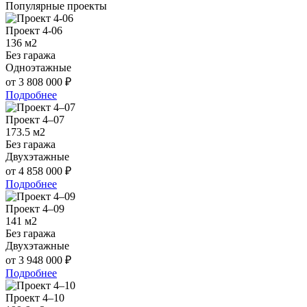
Популярные проекты
Проект 4-06
136 м2
Без гаража
Одноэтажные
от 3 808 000 ₽
Подробнее
Проект 4–07
173.5 м2
Без гаража
Двухэтажные
от 4 858 000 ₽
Подробнее
Проект 4–09
141 м2
Без гаража
Двухэтажные
от 3 948 000 ₽
Подробнее
Проект 4–10