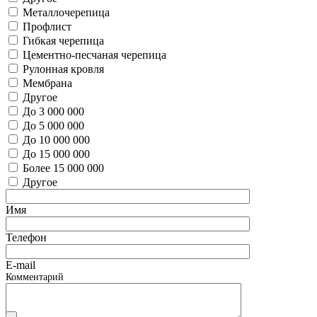
Металлочерепица
Профлист
Гибкая черепица
Цементно-песчаная черепица
Рулонная кровля
Мембрана
Другое
До 3 000 000
До 5 000 000
До 10 000 000
До 15 000 000
Более 15 000 000
Другое
Имя
Телефон
E-mail
Комментарий