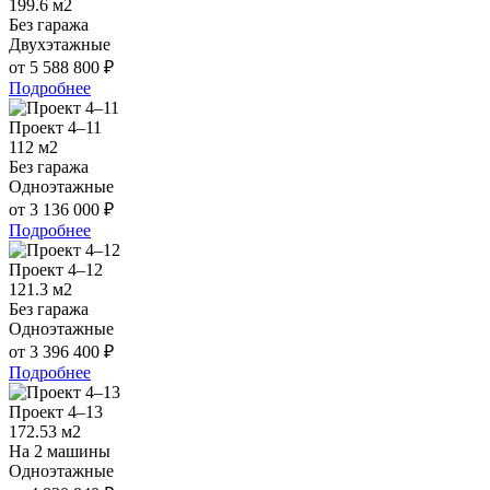
199.6 м2
Без гаража
Двухэтажные
от 5 588 800 ₽
Подробнее
Проект 4–11
112 м2
Без гаража
Одноэтажные
от 3 136 000 ₽
Подробнее
Проект 4–12
121.3 м2
Без гаража
Одноэтажные
от 3 396 400 ₽
Подробнее
Проект 4–13
172.53 м2
На 2 машины
Одноэтажные