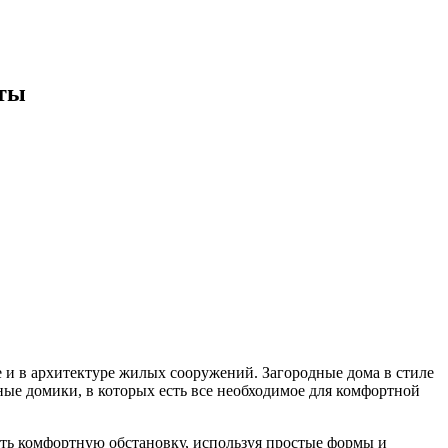
рты
е и в архитектуре жилых сооружений. Загородные дома в стиле
ые домики, в которых есть все необходимое для комфортной
дать комфортную обстановку, используя простые формы и