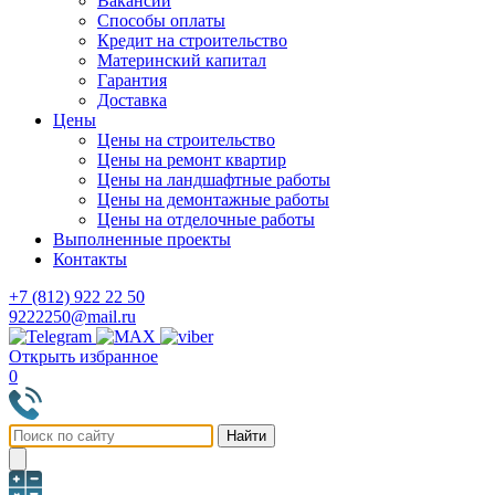
Вакансии
Способы оплаты
Кредит на строительство
Материнский капитал
Гарантия
Доставка
Цены
Цены на строительство
Цены на ремонт квартир
Цены на ландшафтные работы
Цены на демонтажные работы
Цены на отделочные работы
Выполненные проекты
Контакты
+7 (812) 922 22 50
9222250@mail.ru
Открыть избранное
0