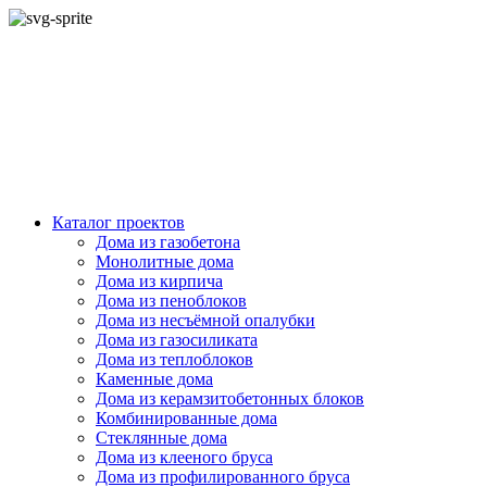
Каталог проектов
Дома из газобетона
Монолитные дома
Дома из кирпича
Дома из пеноблоков
Дома из несъёмной опалубки
Дома из газосиликата
Дома из теплоблоков
Каменные дома
Дома из керамзитобетонных блоков
Комбинированные дома
Стеклянные дома
Дома из клееного бруса
Дома из профилированного бруса