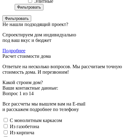
Элитные
Фильтровать
Не нашли подходящий проект?
Спроектируем дом индивидуально
под ваш вкус и бюджет
Подробнее
Расчет стоимости дома
Ответьте на несколько вопросов. Мы рассчитаем точную
стоимость дома. И перезвоним!
Какой строим дом?
Ваши контактные данные:
Вопрос
1
из 14
Все рассчеты мы вышлем вам на E-mail
и расскажем подробнее по телефону
С монолитным каркасом
Из газобетона
Из кирпича