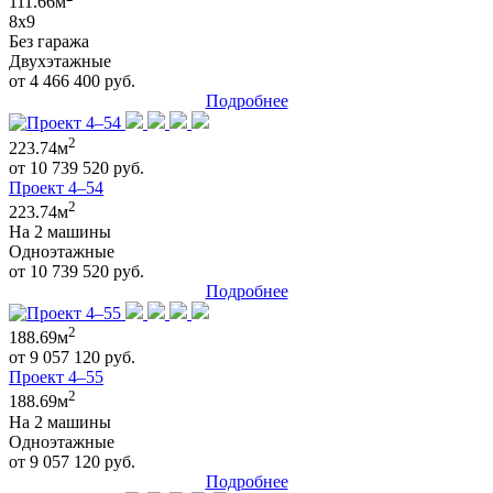
111.66м
8x9
Без гаража
Двухэтажные
от 4 466 400 руб.
Подробнее
2
223.74м
от 10 739 520 руб.
Проект 4–54
2
223.74м
На 2 машины
Одноэтажные
от 10 739 520 руб.
Подробнее
2
188.69м
от 9 057 120 руб.
Проект 4–55
2
188.69м
На 2 машины
Одноэтажные
от 9 057 120 руб.
Подробнее