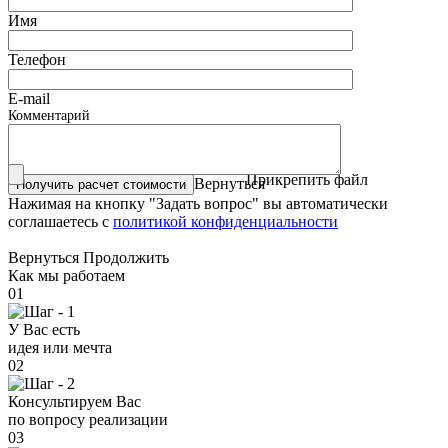
Имя
Телефон
E-mail
Комментарий
Прикрепить файл
Вернуться
Нажимая на кнопку "Задать вопрос" вы автоматически
соглашаетесь с
политикой конфиденциальности
Вернуться
Продолжить
Как мы работаем
01
У Вас есть
идея или мечта
02
Консультируем Вас
по вопросу реализации
03