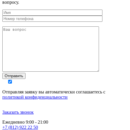
вопросу.
Отправляя заявку вы автоматически соглашаетесь с
политикой конфиденциальности
Заказать звонок
Ежедневно 9:00 - 21:00
+7 (812) 922 22 50