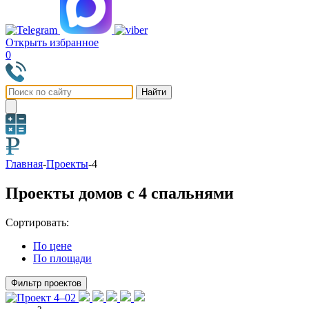
Открыть избранное
0
Главная
-
Проекты
-
4
Проекты домов с 4 спальнями
Сортировать:
По цене
По площади
Фильтр проектов