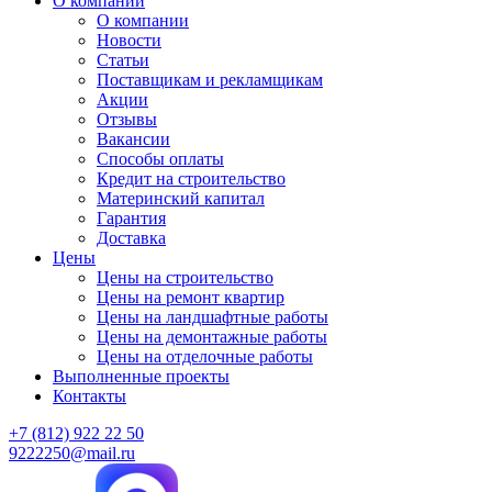
О компании
О компании
Новости
Статьи
Поставщикам и рекламщикам
Акции
Отзывы
Вакансии
Способы оплаты
Кредит на строительство
Материнский капитал
Гарантия
Доставка
Цены
Цены на строительство
Цены на ремонт квартир
Цены на ландшафтные работы
Цены на демонтажные работы
Цены на отделочные работы
Выполненные проекты
Контакты
+7 (812) 922 22 50
9222250@mail.ru