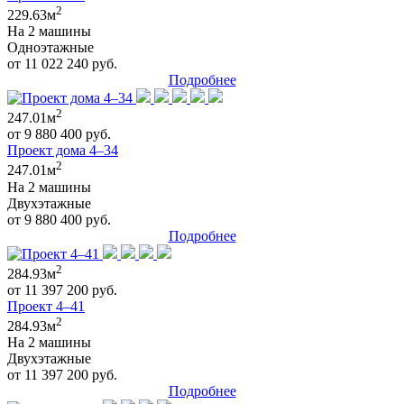
2
229.63м
На 2 машины
Одноэтажные
от 11 022 240 руб.
Подробнее
2
247.01м
от 9 880 400 руб.
Проект дома 4–34
2
247.01м
На 2 машины
Двухэтажные
от 9 880 400 руб.
Подробнее
2
284.93м
от 11 397 200 руб.
Проект 4–41
2
284.93м
На 2 машины
Двухэтажные
от 11 397 200 руб.
Подробнее