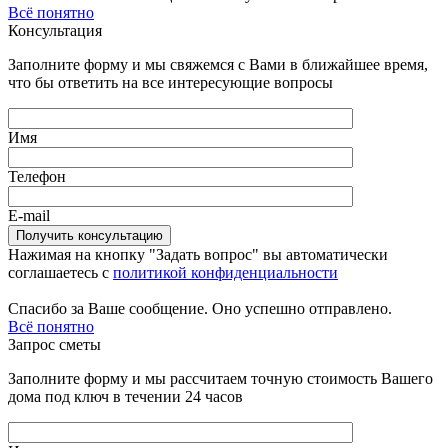
Всё понятно
Консультация
Заполните форму и мы свяжемся с Вами в ближайшее время,
что бы ответить на все интересующие вопросы
Имя
Телефон
E-mail
Нажимая на кнопку "Задать вопрос" вы автоматически
соглашаетесь с
политикой конфиденциальности
Спасибо за Ваше сообщение. Оно успешно отправлено.
Всё понятно
Запрос сметы
Заполните форму и мы рассчитаем точную стоимость Вашего
дома под ключ в течении 24 часов