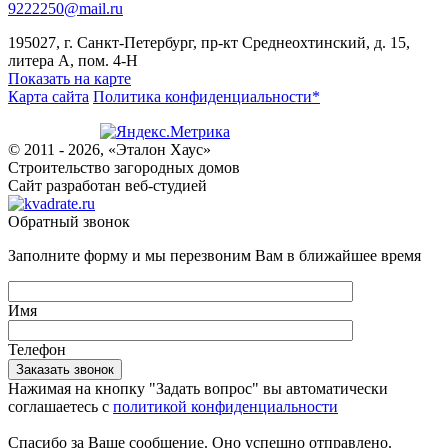
9222250@mail.ru
195027, г. Санкт-Петербург, пр-кт Среднеохтинский, д. 15,
литера А, пом. 4-Н
Показать на карте
Карта сайта
Политика конфиденциальности*
© 2011 - 2026, «Эталон Хаус»
Строительство загородных домов
Сайт разработан веб-студией
Обратный звонок
Заполните форму и мы перезвоним Вам в ближайшее время
Имя
Телефон
Нажимая на кнопку "Задать вопрос" вы автоматически
соглашаетесь с
политикой конфиденциальности
Спасибо за Ваше сообщение. Оно успешно отправлено.