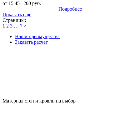
от 15 451 200 руб.
Подробнее
Показать ещё
Страницы:
1
2
3
…
7
>
Наши преимущества
Заказать расчет
Материал стен и кровли на выбор