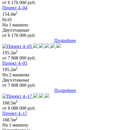
от 6 176 000 руб.
Проект 4–04
2
154.4м
8x10
На 1 машину
Двухэтажные
от 6 176 000 руб.
Подробнее
2
195.2м
от 7 808 000 руб.
Проект 4–05
2
195.2м
На 2 машины
Двухэтажные
от 7 808 000 руб.
Подробнее
2
168.5м
от 8 088 000 руб.
Проект 4–17
2
168.5м
На 1 машину