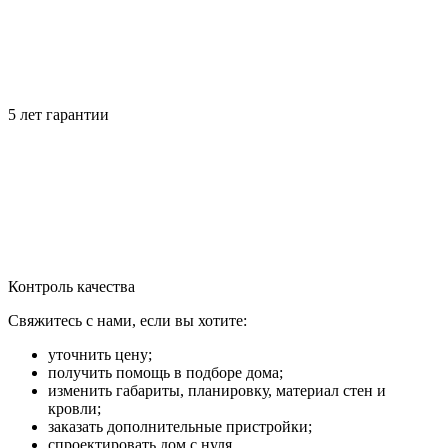
5 лет гарантии
Контроль качества
Свяжитесь с нами, если вы хотите:
уточнить цену;
получить помощь в подборе дома;
изменить габариты, планировку, материал стен и
кровли;
заказать дополнительные пристройки;
спроектировать дом с нуля.