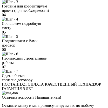
Готовим или корректируем
проект (при необходимости)
04
Составляем подробную
смету
05
Подписываем с Вами
договор
06
Производим строительные
работы
07
Сдача объекта
согласно договору
ПОЭТАПНАЯ ОПЛАТА
КАЧЕСТВЕННЫЙ ТЕХНАДЗОР
ГАРАНТИЯ 5 ЛЕТ
Остались вопросы? Напишите нам!
Оставьте заявку и мы проконсультируем вас по любому