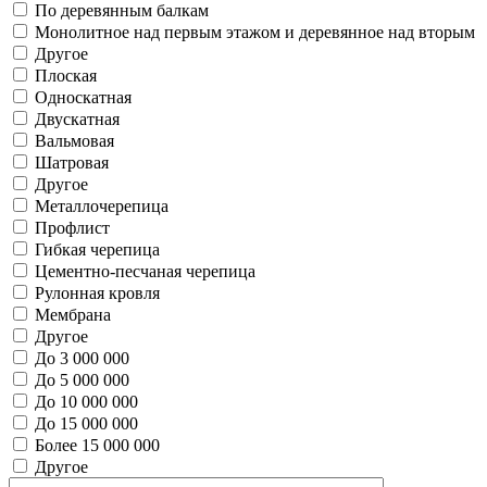
По деревянным балкам
Монолитное над первым этажом и деревянное над вторым
Другое
Плоская
Односкатная
Двускатная
Вальмовая
Шатровая
Другое
Металлочерепица
Профлист
Гибкая черепица
Цементно-песчаная черепица
Рулонная кровля
Мембрана
Другое
До 3 000 000
До 5 000 000
До 10 000 000
До 15 000 000
Более 15 000 000
Другое