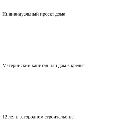
Индивидуальный проект дома
Материнский капитал или дом в кредит
12 лет в загородном строительстве